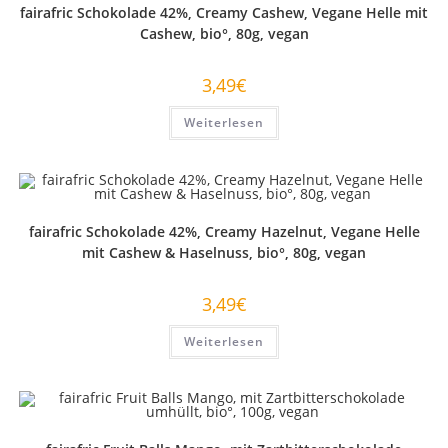
fairafric Schokolade 42%, Creamy Cashew, Vegane Helle mit
Cashew, bio°, 80g, vegan
3,49
€
Weiterlesen
fairafric Schokolade 42%, Creamy Hazelnut, Vegane Helle
mit Cashew & Haselnuss, bio°, 80g, vegan
3,49
€
Weiterlesen