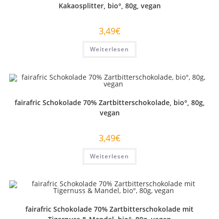
Kakaosplitter, bio°, 80g, vegan
3,49
€
Weiterlesen
fairafric Schokolade 70% Zartbitterschokolade, bio°, 80g,
vegan
3,49
€
Weiterlesen
fairafric Schokolade 70% Zartbitterschokolade mit