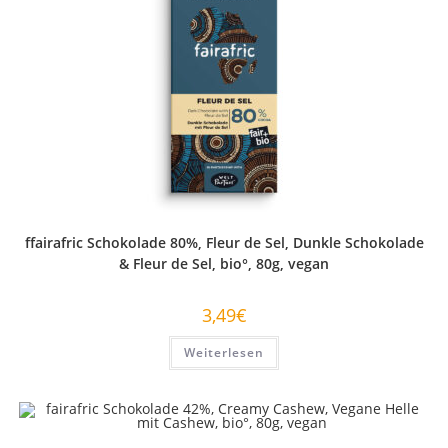
ffairafric Schokolade 80%, Fleur de Sel, Dunkle Schokolade
& Fleur de Sel, bio°, 80g, vegan
3,49
€
Weiterlesen