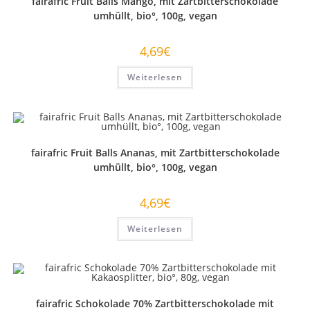
fairafric Fruit Balls Mango, mit Zartbitterschokolade
umhüllt, bio°, 100g, vegan
4,69
€
Weiterlesen
fairafric Fruit Balls Ananas, mit Zartbitterschokolade
umhüllt, bio°, 100g, vegan
4,69
€
Weiterlesen
fairafric Schokolade 70% Zartbitterschokolade mit