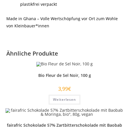
plastikfrei verpackt
Made in Ghana – Volle Wertschöpfung vor Ort zum Wohle
von Kleinbauer*innen
Ähnliche Produkte
Bio Fleur de Sel Noir, 100 g
3,99
€
Weiterlesen
fairafric Schokolade 57% Zartbitterschokolade mit Baobab