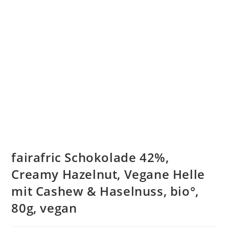
fairafric Schokolade 42%,
Creamy Hazelnut, Vegane Helle
mit Cashew & Haselnuss, bio°,
80g, vegan