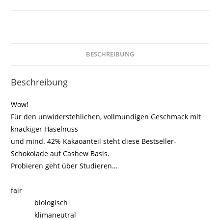
BESCHREIBUNG
Beschreibung
Wow!
Für den unwiderstehlichen, vollmundigen Geschmack mit
knackiger Haselnuss
und mind. 42% Kakaoanteil steht diese Bestseller-
Schokolade auf Cashew Basis.
Probieren geht über Studieren…
fair
biologisch
klimaneutral