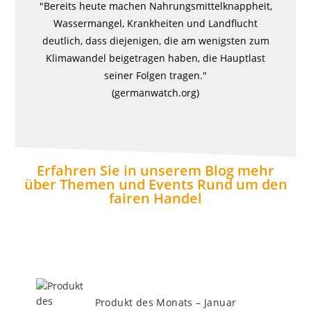
"Bereits heute machen Nahrungsmittelknappheit,
Wassermangel, Krankheiten und Landflucht
deutlich, dass diejenigen, die am wenigsten zum
Klimawandel beigetragen haben, die Hauptlast
seiner Folgen tragen."
(germanwatch.org)
Erfahren Sie in unserem Blog mehr
über Themen und Events Rund um den
fairen Handel
Produkt des Monats – Januar