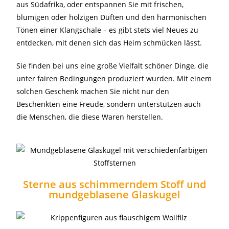
aus Südafrika, oder entspannen Sie mit frischen,
blumigen oder holzigen Düften und den harmonischen
Tönen einer Klangschale – es gibt stets viel Neues zu
entdecken, mit denen sich das Heim schmücken lässt.
Sie finden bei uns eine große Vielfalt schöner Dinge, die
unter fairen Bedingungen produziert wurden. Mit einem
solchen Geschenk machen Sie nicht nur den
Beschenkten eine Freude, sondern unterstützen auch
die Menschen, die diese Waren herstellen.
Sterne aus schimmerndem Stoff und
mundgeblasene Glaskugel