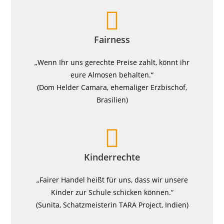
Fairness
„Wenn Ihr uns gerechte Preise zahlt, könnt ihr
eure Almosen behalten.“
(Dom Helder Camara, ehemaliger Erzbischof,
Brasilien)
Kinderrechte
„Fairer Handel heißt für uns, dass wir unsere
Kinder zur Schule schicken können.“
(Sunita, Schatzmeisterin TARA Project, Indien)