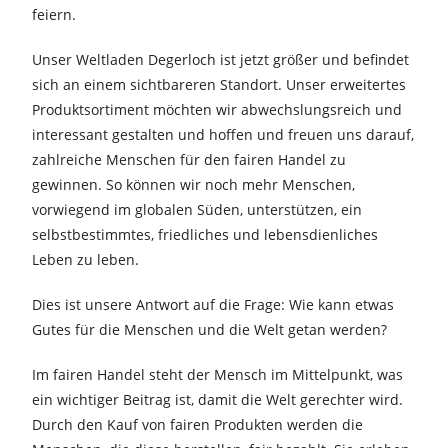
feiern.
Unser Weltladen Degerloch ist jetzt größer und befindet
sich an einem sichtbareren Standort. Unser erweitertes
Produktsortiment möchten wir abwechslungsreich und
interessant gestalten und hoffen und freuen uns darauf,
zahlreiche Menschen für den fairen Handel zu
gewinnen. So können wir noch mehr Menschen,
vorwiegend im globalen Süden, unterstützen, ein
selbstbestimmtes, friedliches und lebensdienliches
Leben zu leben.
Dies ist unsere Antwort auf die Frage: Wie kann etwas
Gutes für die Menschen und die Welt getan werden?
Im fairen Handel steht der Mensch im Mittelpunkt, was
ein wichtiger Beitrag ist, damit die Welt gerechter wird.
Durch den Kauf von fairen Produkten werden die