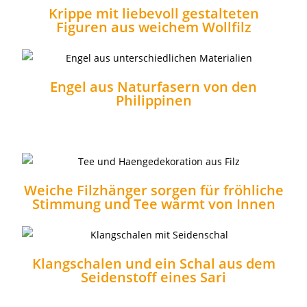
Krippe mit liebevoll gestalteten
Figuren aus weichem Wollfilz
Engel aus Naturfasern von den
Philippinen
Weiche Filzhänger sorgen für fröhliche
Stimmung und Tee wärmt von Innen
Klangschalen und ein Schal aus dem
Seidenstoff eines Sari