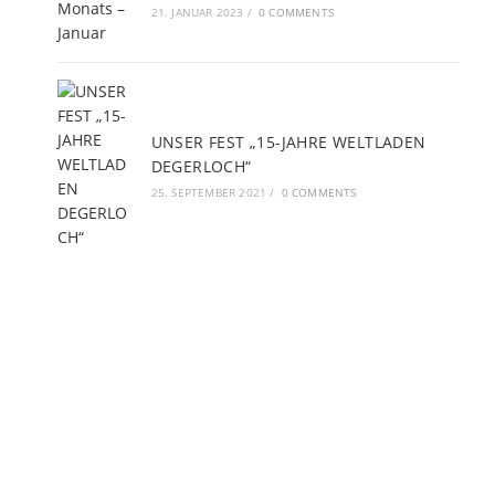
21. JANUAR 2023
/
0 COMMENTS
UNSER FEST „15-JAHRE WELTLADEN
DEGERLOCH“
25. SEPTEMBER 2021
/
0 COMMENTS