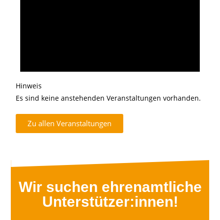
Hinweis
Es sind keine anstehenden Veranstaltungen vorhanden.
Zu allen Veranstaltungen
Wir suchen ehrenamtliche
Unterstützer:innen!