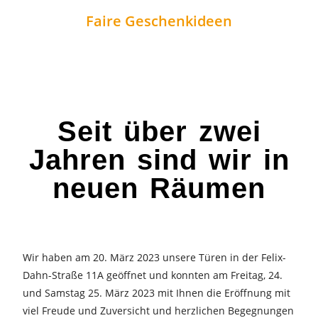
Faire Geschenkideen
Seit über zwei
Jahren sind wir in
neuen Räumen
Wir haben am 20. März 2023 unsere Türen in der Felix-
Dahn-Straße 11A geöffnet und konnten am Freitag, 24.
und Samstag 25. März 2023 mit Ihnen die Eröffnung mit
viel Freude und Zuversicht und herzlichen Begegnungen