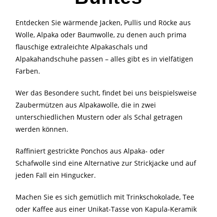
Entdecken Sie wärmende Jacken, Pullis und Röcke aus
Wolle, Alpaka oder Baumwolle, zu denen auch prima
flauschige extraleichte Alpakaschals und
Alpakahandschuhe passen – alles gibt es in vielfätigen
Farben.
Wer das Besondere sucht, findet bei uns beispielsweise
Zaubermützen aus Alpakawolle, die in zwei
unterschiedlichen Mustern oder als Schal getragen
werden können.
Raffiniert gestrickte Ponchos aus Alpaka- oder
Schafwolle sind eine Alternative zur Strickjacke und auf
jeden Fall ein Hingucker.
Machen Sie es sich gemütlich mit Trinkschokolade, Tee
oder Kaffee aus einer Unikat-Tasse von Kapula-Keramik