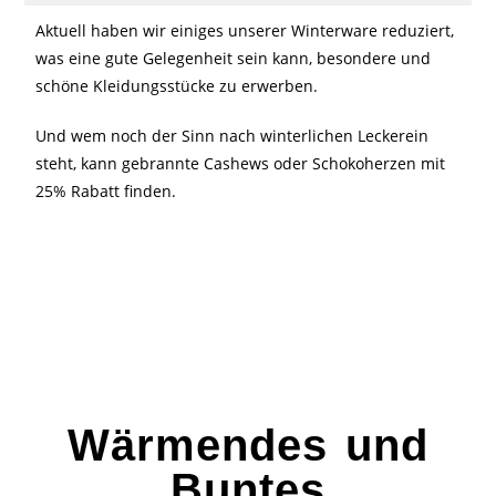
Aktuell haben wir einiges unserer Winterware reduziert,
was eine gute Gelegenheit sein kann, besondere und
schöne Kleidungsstücke zu erwerben.
Und wem noch der Sinn nach winterlichen Leckerein
steht, kann gebrannte Cashews oder Schokoherzen mit
25% Rabatt finden.
Wärmendes und
Buntes