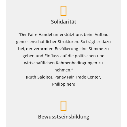
Solidarität
"Der Faire Handel unterstützt uns beim Aufbau
genossenschaftlicher Strukturen. So trägt er dazu
bei, der verarmten Bevölkerung eine Stimme zu
geben und Einfluss auf die politischen und
wirtschaftlichen Rahmenbedingungen zu
nehmen.“
(Ruth Salditos, Panay Fair Trade Center,
Philippinen)
Bewusstseinsbildung