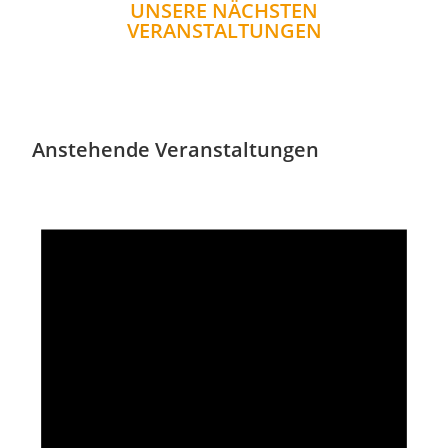
UNSERE NÄCHSTEN
VERANSTALTUNGEN
Anstehende Veranstaltungen