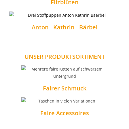
Filzblüten
Anton - Kathrin - Bärbel
UNSER PRODUKTSORTIMENT
Fairer Schmuck
Faire Accessoires