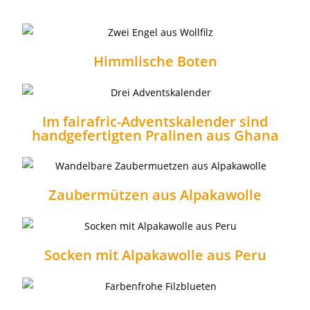
Himmlische Boten
Im fairafric-Adventskalender sind
handgefertigten Pralinen aus Ghana
Zaubermützen aus Alpakawolle
Socken mit Alpakawolle aus Peru