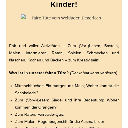
Kinder!
Fair und voller Aktivitäten – Zum (Vor-)Lesen, Basteln,
Malen, Informieren, Raten, Spielen, Schmecken und
Naschen, Kochen und Backen – zum Kreativ sein!
Was ist in unserer fairen Tüte?
(Der Inhalt kann variieren)
Mitmachbücher: Ein morgen mit Mojo; Woher kommt die
Schokolade?
Zum (Vor–)Lesen: Siegel und ihre Bedeutung; Woher
kommen die Orangen?
Zum Raten: Fairtrade-Quiz
Zum Malen: Regenbogenstift für die Ausmalbilder