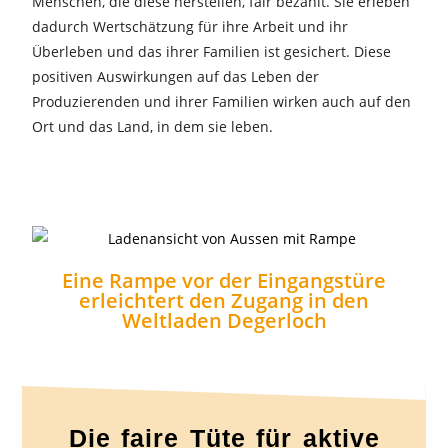
Menschen, die diese herstellen, fair bezahlt. Sie erleben
dadurch Wertschätzung für ihre Arbeit und ihr
Überleben und das ihrer Familien ist gesichert. Diese
positiven Auswirkungen auf das Leben der
Produzierenden und ihrer Familien wirken auch auf den
Ort und das Land, in dem sie leben.
Eine Rampe vor der Eingangstüre
erleichtert den Zugang in den
Weltladen Degerloch
Die faire Tüte für aktive