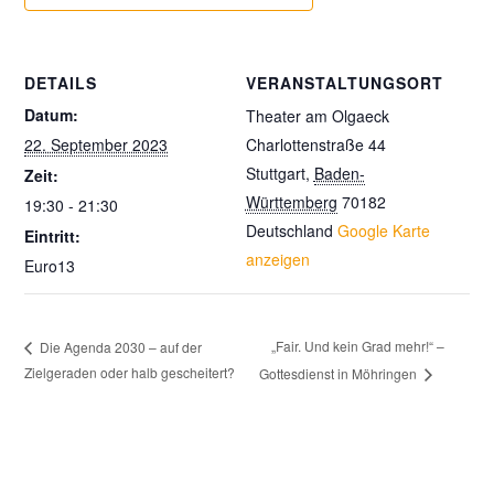
DETAILS
VERANSTALTUNGSORT
Datum:
Theater am Olgaeck
22. September 2023
Charlottenstraße 44
Stuttgart
,
Baden-
Zeit:
Württemberg
70182
19:30 - 21:30
Deutschland
Google Karte
Eintritt:
anzeigen
Euro13
„Fair. Und kein Grad mehr!“ –
Die Agenda 2030 – auf der
Zielgeraden oder halb gescheitert?
Gottesdienst in Möhringen