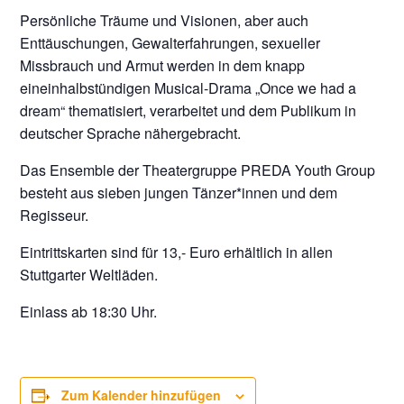
Persönliche Träume und Visionen, aber auch
Enttäuschungen, Gewalterfahrungen, sexueller
Missbrauch und Armut werden in dem knapp
eineinhalbstündigen Musical-Drama „Once we had a
dream“ thematisiert, verarbeitet und dem Publikum in
deutscher Sprache nähergebracht.
Das Ensemble der Theatergruppe PREDA Youth Group
besteht aus sieben jungen Tänzer*innen und dem
Regisseur.
Eintrittskarten sind für 13,- Euro erhältlich in allen
Stuttgarter Weltläden.
Einlass ab 18:30 Uhr.
Zum Kalender hinzufügen