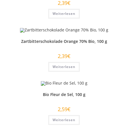
2,39
€
Weiterlesen
Zartbitterschokolade Orange 70% Bio, 100 g
2,39
€
Weiterlesen
Bio Fleur de Sel, 100 g
2,59
€
Weiterlesen