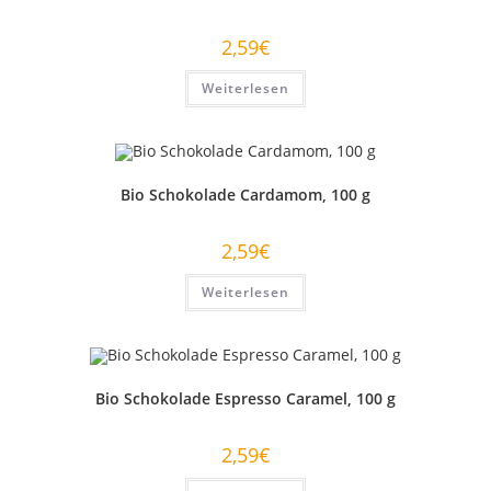
2,59
€
Weiterlesen
Bio Schokolade Cardamom, 100 g
2,59
€
Weiterlesen
Bio Schokolade Espresso Caramel, 100 g
2,59
€