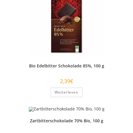
Bio Edelbitter Schokolade 85%, 100 g
2,39
€
Weiterlesen
Zartbitterschokolade 70% Bio, 100 g