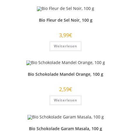
Bio Fleur de Sel Noir, 100 g
3,99
€
Weiterlesen
Bio Schokolade Mandel Orange, 100 g
2,59
€
Weiterlesen
Bio Schokolade Garam Masala, 100 g