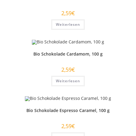
2,59
€
Weiterlesen
Bio Schokolade Cardamom, 100 g
2,59
€
Weiterlesen
Bio Schokolade Espresso Caramel, 100 g
2,59
€