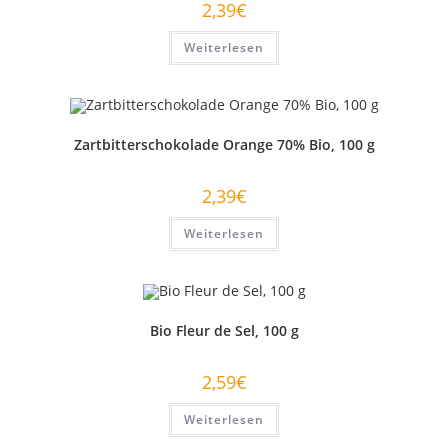
2,39
€
Weiterlesen
Zartbitterschokolade Orange 70% Bio, 100 g
2,39
€
Weiterlesen
Bio Fleur de Sel, 100 g
2,59
€
Weiterlesen