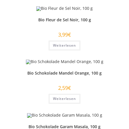
Bio Fleur de Sel Noir, 100 g
3,99
€
Weiterlesen
Bio Schokolade Mandel Orange, 100 g
2,59
€
Weiterlesen
Bio Schokolade Garam Masala, 100 g