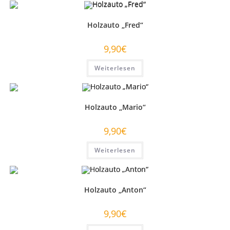
Holzauto „Fred“
9,90
€
Weiterlesen
Holzauto „Mario“
9,90
€
Weiterlesen
Holzauto „Anton“
9,90
€