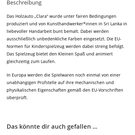
Beschreibung
Das Holzauto „Clara“ wurde unter fairen Bedingungen
produziert und von Kunsthandwerker*innen in Sri Lanka in
liebevoller Handarbeit bunt bemalt. Dabei werden
ausschließlich unbedenkliche Farben eingesetzt. Die EU-
Normen für Kinderspielzeug werden dabei streng befolgt.
Das Spielzeug bietet den Kleinen Spaß und animiert
gleichzeitig zum Laufen.
In Europa werden die Spielwaren noch einmal von einer
unabhängigen Prüfstelle auf ihre mechanischen und
physikalischen Eigenschaften gemäß den EU-Vorschriften
überprüft.
Das könnte dir auch gefallen …