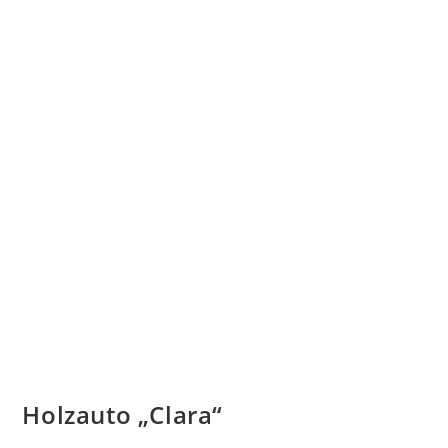
Holzauto „Clara“