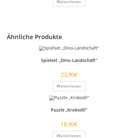
Weiterlesen
Ähnliche Produkte
Spielset „Dino-Landschaft“
23,90
€
Weiterlesen
Puzzle „Krokodil“
18,90
€
Weiterlesen