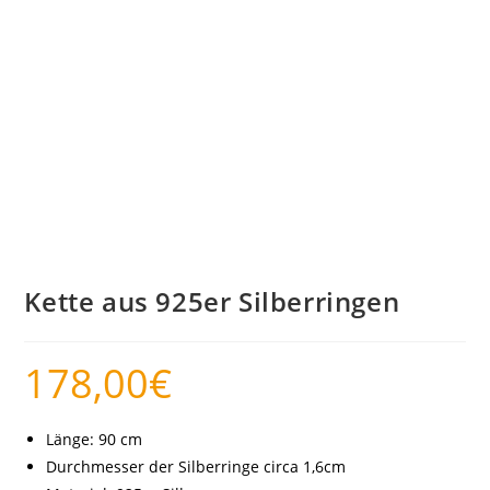
Kette aus 925er Silberringen
178,00
€
Länge: 90 cm
Durchmesser der Silberringe circa 1,6cm