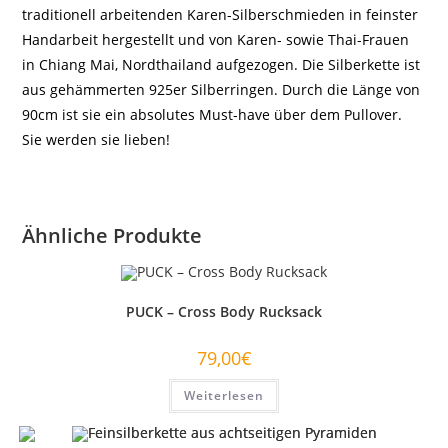
traditionell arbeitenden Karen-Silberschmieden in feinster
Handarbeit hergestellt und von Karen- sowie Thai-Frauen
in Chiang Mai, Nordthailand aufgezogen. Die Silberkette ist
aus gehämmerten 925er Silberringen. Durch die Länge von
90cm ist sie ein absolutes Must-have über dem Pullover.
Sie werden sie lieben!
Ähnliche Produkte
PUCK – Cross Body Rucksack
79,00
€
Weiterlesen