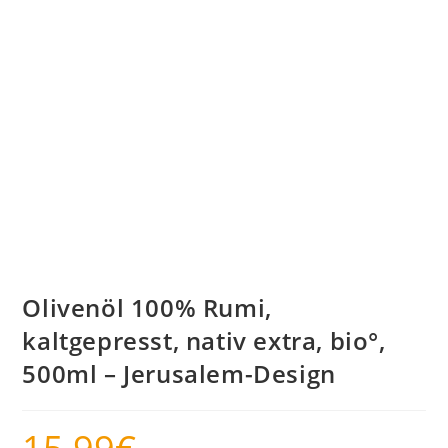
Olivenöl 100% Rumi,
kaltgepresst, nativ extra, bio°,
500ml – Jerusalem-Design