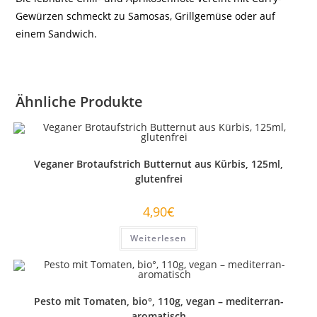
Gewürzen schmeckt zu Samosas, Grillgemüse oder auf
einem Sandwich.
Ähnliche Produkte
Veganer Brotaufstrich Butternut aus Kürbis, 125ml,
glutenfrei
4,90
€
Weiterlesen
Pesto mit Tomaten, bio°, 110g, vegan – mediterran-
aromatisch