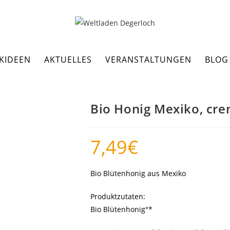
KIDEEN
AKTUELLES
VERANSTALTUNGEN
BLOG
Bio Honig Mexiko, cre
7,49
€
Bio Blütenhonig aus Mexiko
Produktzutaten:
Bio Blütenhonig°*