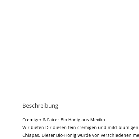
Beschreibung
Cremiger & Fairer Bio Honig aus Mexiko
Wir bieten Dir diesen fein cremigen und mild-blumigen
Chiapas. Dieser Bio-Honig wurde von verschiedenen mex