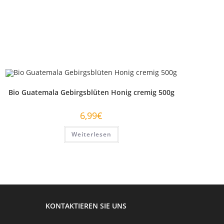
Bio Guatemala Gebirgsblüten Honig cremig 500g
6,99
€
Weiterlesen
KONTAKTIEREN SIE UNS