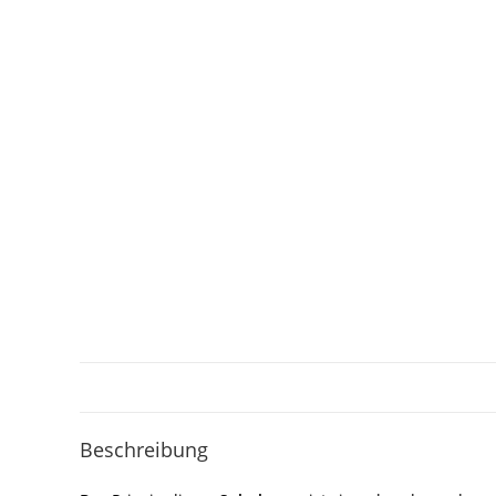
Beschreibung