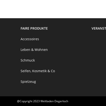
FAIRE PRODUKTE
VERANS
Accessoires
Leben & Wohnen
Schmuck
Seifen, Kosmetik & Co
Spielzeug
@Copyright 2023 Weltladen Degerloch