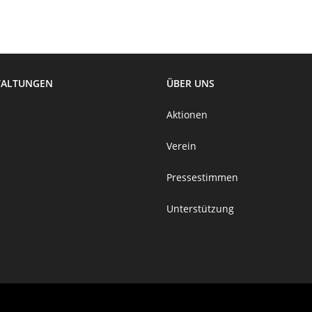
TALTUNGEN
ÜBER UNS
Aktionen
Verein
Pressestimmen
Unterstützung