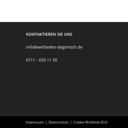
KONTAKTIEREN SIE UNS
info@weltladen-degerloch.de
0711 - 693 11 50
Impressum
Datenschutz
Cookie-Richtlinie (EU)