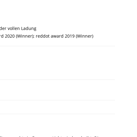
der vollen Ladung
d 2020 (Winner); reddot award 2019 (Winner)