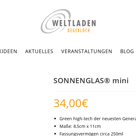
KIDEEN
AKTUELLES
VERANSTALTUNGEN
BLOG
SONNENGLAS® mini
34,00
€
Green high-tech der neuesten Gener
Maße: 8,5cm x 11cm
Fassungsvermögen circa 250ml