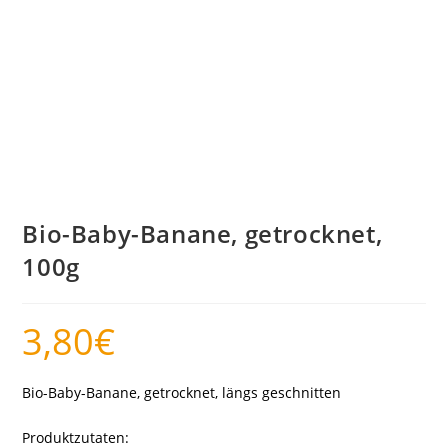
Bio-Baby-Banane, getrocknet,
100g
3,80
€
Bio-Baby-Banane, getrocknet, längs geschnitten
Produktzutaten: