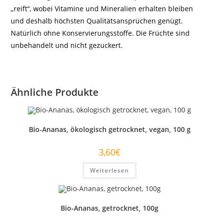
„reift“, wobei Vitamine und Mineralien erhalten bleiben
und deshalb höchsten Qualitätsansprüchen genügt.
Natürlich ohne Konservierungsstoffe. Die Früchte sind
unbehandelt und nicht gezuckert.
Ähnliche Produkte
Bio-Ananas, ökologisch getrocknet, vegan, 100 g
3,60
€
Weiterlesen
Bio-Ananas, getrocknet, 100g