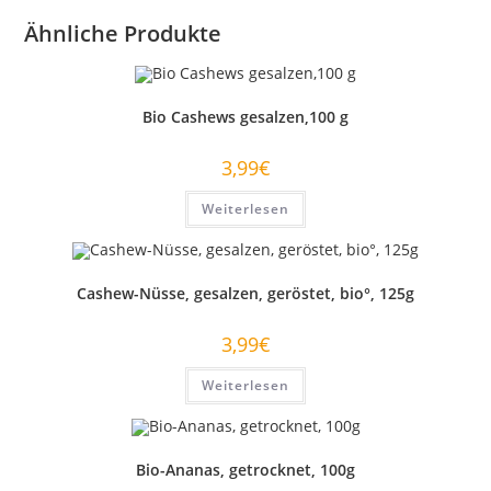
Ähnliche Produkte
Bio Cashews gesalzen,100 g
3,99
€
Weiterlesen
Cashew-Nüsse, gesalzen, geröstet, bio°, 125g
3,99
€
Weiterlesen
Bio-Ananas, getrocknet, 100g