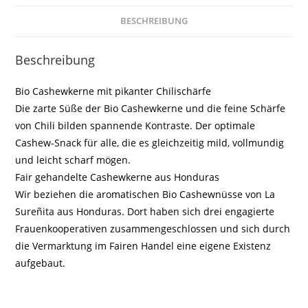
BESCHREIBUNG
Beschreibung
Bio Cashewkerne mit pikanter Chilischärfe
Die zarte Süße der Bio Cashewkerne und die feine Schärfe
von Chili bilden spannende Kontraste. Der optimale
Cashew-Snack für alle, die es gleichzeitig mild, vollmundig
und leicht scharf mögen.
Fair gehandelte Cashewkerne aus Honduras
Wir beziehen die aromatischen Bio Cashewnüsse von La
Sureñita aus Honduras. Dort haben sich drei engagierte
Frauenkooperativen zusammengeschlossen und sich durch
die Vermarktung im Fairen Handel eine eigene Existenz
aufgebaut.