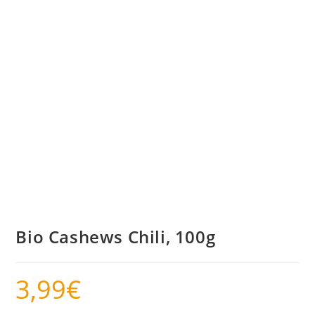
Bio Cashews Chili, 100g
3,99
€