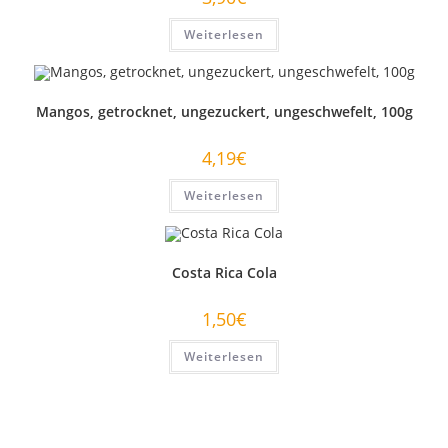
Weiterlesen
Mangos, getrocknet, ungezuckert, ungeschwefelt, 100g
4,19
€
Weiterlesen
Costa Rica Cola
1,50
€
Weiterlesen